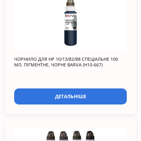
ЧОРНИЛО ДЛЯ HP 10/13/82/88 СПЕЦІАЛЬНЕ 100
МЛ, ПІГМЕНТНЕ, ЧОРНЕ BARVA (H10-667)
ДЕТАЛЬНІШЕ