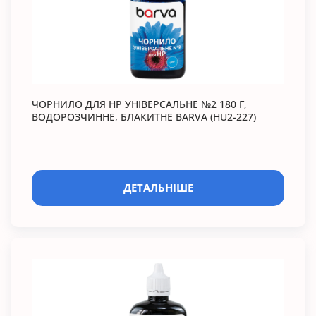
ЧОРНИЛО ДЛЯ HP УНІВЕРСАЛЬНЕ №2 180 Г,
ВОДОРОЗЧИННЕ, БЛАКИТНЕ BARVA (HU2-227)
ДЕТАЛЬНІШЕ