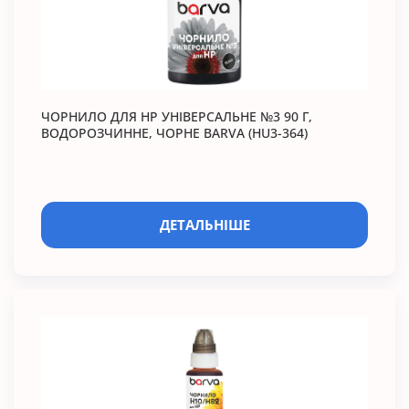
ЧОРНИЛО ДЛЯ HP УНІВЕРСАЛЬНЕ №3 90 Г,
ВОДОРОЗЧИННЕ, ЧОРНЕ BARVA (HU3-364)
ДЕТАЛЬНІШЕ