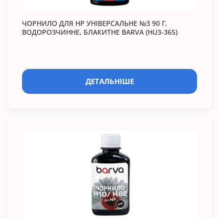
ЧОРНИЛО ДЛЯ HP УНІВЕРСАЛЬНЕ №3 90 Г,
ВОДОРОЗЧИННЕ, БЛАКИТНЕ BARVA (HU3-365)
ДЕТАЛЬНІШЕ