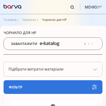
МЕНЮ
Головна
Чорнило
Чорнило для HP
ЧОРНИЛО ДЛЯ HP
ЗАВАНТАЖИТИ
Підібрати витратні матеріали
ФІЛЬТР