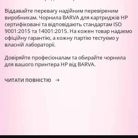
Віддавайте перевагу надійним перевіреним
виробникам. Чорнила BARVA для картриджів HP
сертифіковані та відповідають стандартам ISO
9001:2015 та 14001:2015. На кожен товар надаємо
офіційну гарантію, а кожну партію тестуємо у
власній лабораторії.
Довіряйте професіоналам та обирайте чорнила
для вашого принтера HP від BARVA.
ЧИТАТИ ПОВНІСТЮ