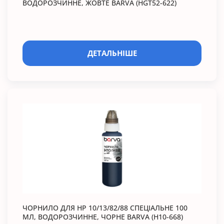
ВОДОРОЗЧИННЕ, ЖОВТЕ BARVA (HGT52-622)
ДЕТАЛЬНІШЕ
ЧОРНИЛО ДЛЯ HP 10/13/82/88 СПЕЦІАЛЬНЕ 100
МЛ, ВОДОРОЗЧИННЕ, ЧОРНЕ BARVA (H10-668)