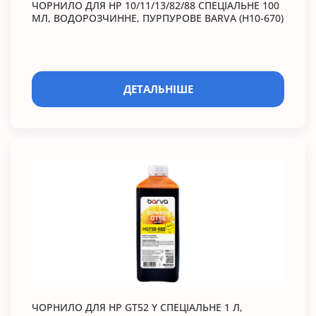
ЧОРНИЛО ДЛЯ HP 10/11/13/82/88 СПЕЦІАЛЬНЕ 100
МЛ, ВОДОРОЗЧИННЕ, ПУРПУРОВЕ BARVA (H10-670)
ДЕТАЛЬНІШЕ
ЧОРНИЛО ДЛЯ HP GT52 Y СПЕЦІАЛЬНЕ 1 Л,