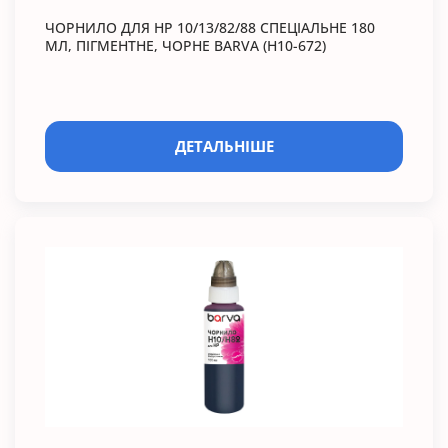
ЧОРНИЛО ДЛЯ HP 10/13/82/88 СПЕЦІАЛЬНЕ 180
МЛ, ПІГМЕНТНЕ, ЧОРНЕ BARVA (H10-672)
ДЕТАЛЬНІШЕ