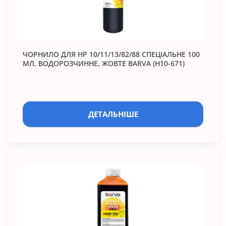
ЧОРНИЛО ДЛЯ HP 10/11/13/82/88 СПЕЦІАЛЬНЕ 100
МЛ, ВОДОРОЗЧИННЕ, ЖОВТЕ BARVA (H10-671)
ДЕТАЛЬНІШЕ