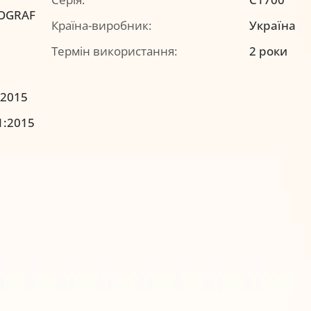
OGRAF
Країна-виробник:
Україна
Термін використання:
2 роки
:2015
1:2015