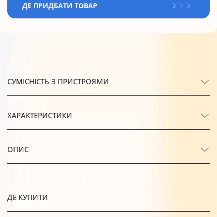
ДЕ ПРИДБАТИ ТОВАР
СУМІСНІСТЬ З ПРИСТРОЯМИ
ХАРАКТЕРИСТИКИ
ОПИС
ДЕ КУПИТИ