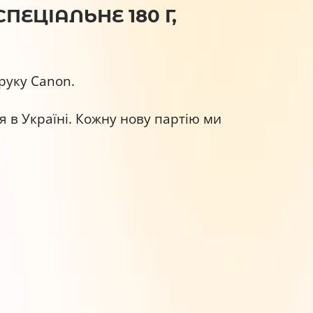
ПЕЦІАЛЬНЕ 180 Г,
руку Canon.
я в Україні. Кожну нову партію ми