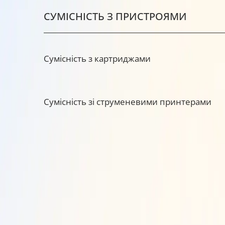
СУМІСНІСТЬ З ПРИСТРОЯМИ
Сумісність з картриджами
Сумісність зі струменевими принтерами