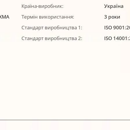
Країна-виробник:
Україна
IXMA
Термін використання:
3 роки
Стандарт виробництва 1:
ISO 9001:
Стандарт виробництва 2:
ISO 14001