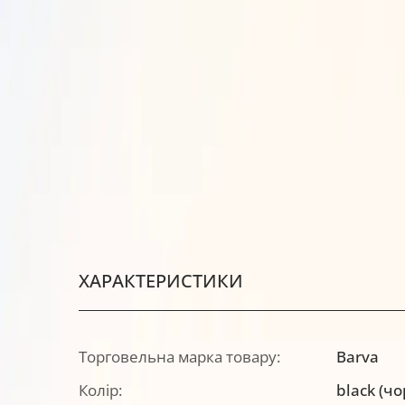
ХАРАКТЕРИСТИКИ
Торговельна марка товару:
Barva
Колір:
black (ч