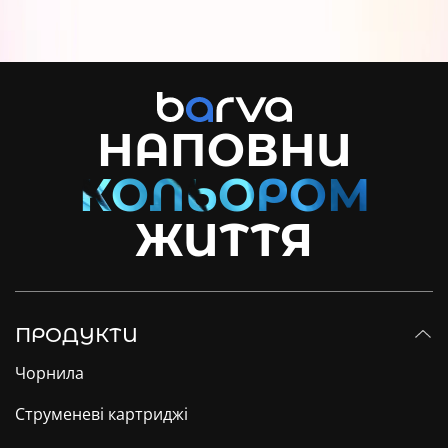
НАПОВНИ
ЖИТТЯ
ПРОДУКТИ
Чорнила
Струменеві картриджі