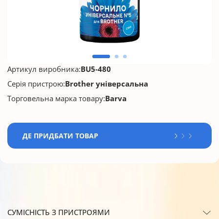
Артикул виробника:
BU5-480
Серія пристрою:
Brother універсальна
Торговельна марка товару:
Barva
ДЕ ПРИДБАТИ ТОВАР
СУМІСНІСТЬ З ПРИСТРОЯМИ