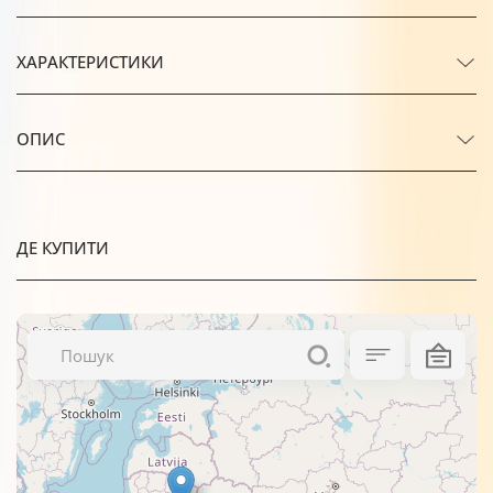
ХАРАКТЕРИСТИКИ
ОПИС
ДЕ КУПИТИ