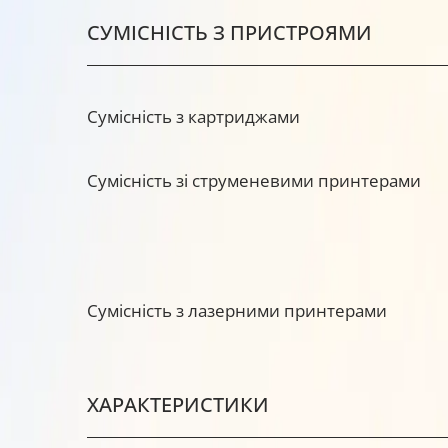
СУМІСНІСТЬ З ПРИСТРОЯМИ
Сумісність з картриджами
Сумісність зі струменевими принтерами
Сумісність з лазерними принтерами
ХАРАКТЕРИСТИКИ