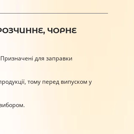
РОЗЧИННЕ, ЧОРНЕ
. Призначені для заправки
продукції, тому перед випуском у
 вибором.