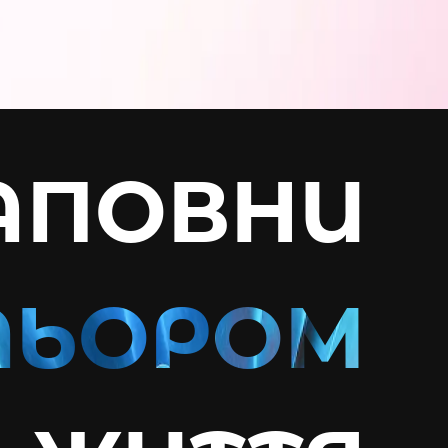
АПОВНИ