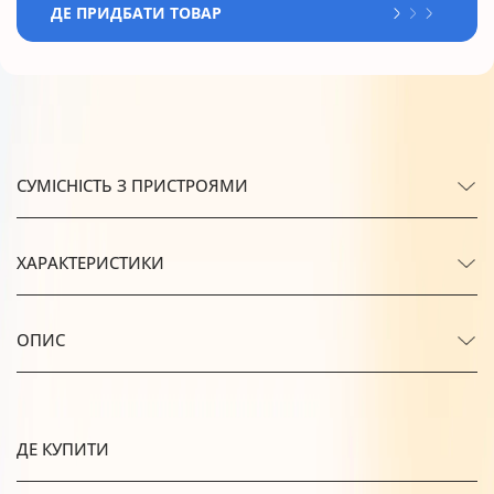
ДЕ ПРИДБАТИ ТОВАР
СУМІСНІСТЬ З ПРИСТРОЯМИ
ХАРАКТЕРИСТИКИ
ОПИС
ДЕ КУПИТИ