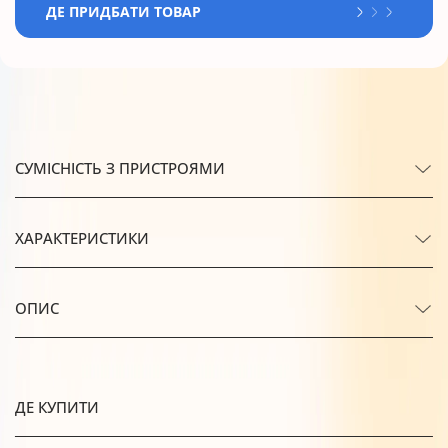
ДЕ ПРИДБАТИ ТОВАР
СУМІСНІСТЬ З ПРИСТРОЯМИ
ХАРАКТЕРИСТИКИ
ОПИС
ДЕ КУПИТИ