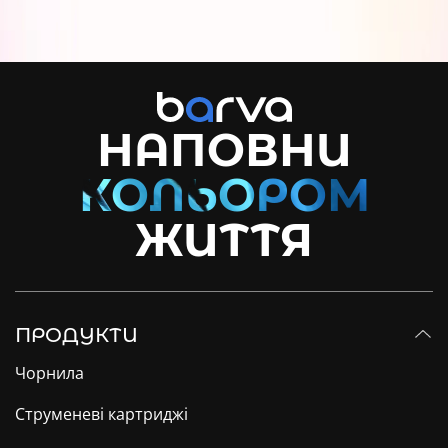
НАПОВНИ
ЖИТТЯ
ПРОДУКТИ
Чорнила
Струменеві картриджі