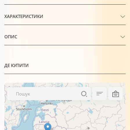
ХАРАКТЕРИСТИКИ
ОПИС
ДЕ КУПИТИ