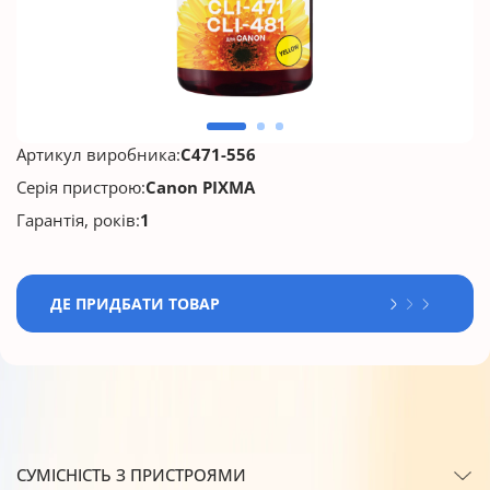
Артикул виробника:
C471-556
Серія пристрою:
Canon PIXMA
Гарантія, років:
1
ДЕ ПРИДБАТИ ТОВАР
СУМІСНІСТЬ З ПРИСТРОЯМИ