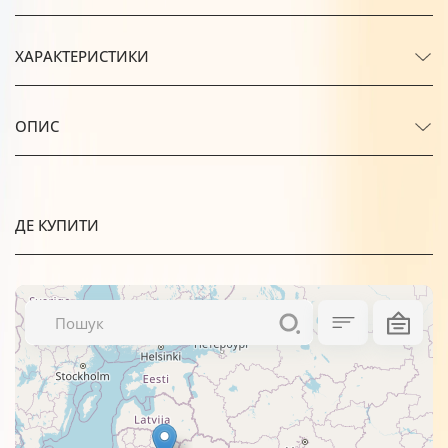
ХАРАКТЕРИСТИКИ
ОПИС
ДЕ КУПИТИ