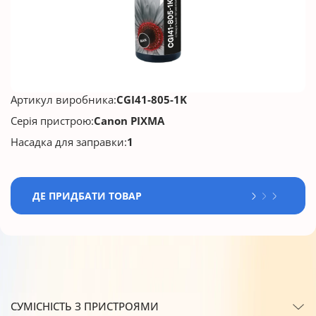
Артикул виробника:
CGI41-805-1K
Серія пристрою:
Canon PIXMA
Насадка для заправки:
1
ДЕ ПРИДБАТИ ТОВАР
СУМІСНІСТЬ З ПРИСТРОЯМИ