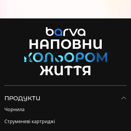
НАПОВНИ
ЖИТТЯ
ПРОДУКТИ
Чорнила
Струменеві картриджі