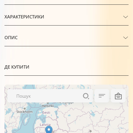
ХАРАКТЕРИСТИКИ
ОПИС
ДЕ КУПИТИ