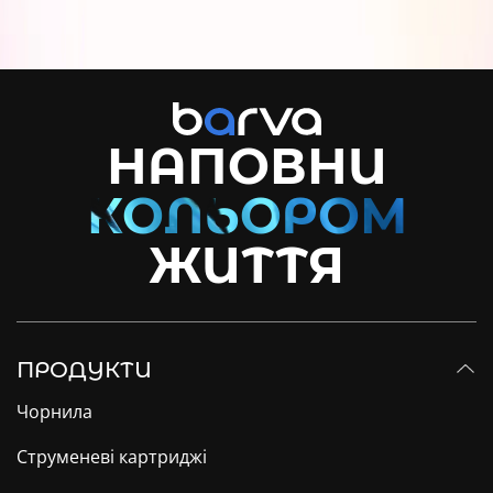
НАПОВНИ
ЖИТТЯ
ПРОДУКТИ
Чорнила
Струменеві картриджі