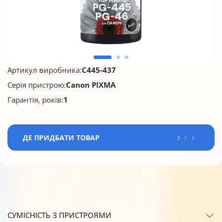
Артикул виробника:
C445-437
Серія пристрою:
Canon PIXMA
Гарантія, років:
1
ДЕ ПРИДБАТИ ТОВАР
СУМІСНІСТЬ З ПРИСТРОЯМИ