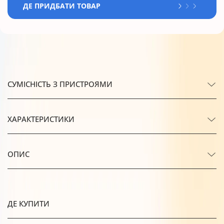
ДЕ ПРИДБАТИ ТОВАР
СУМІСНІСТЬ З ПРИСТРОЯМИ
ХАРАКТЕРИСТИКИ
ОПИС
ДЕ КУПИТИ