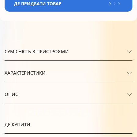
ДЕ ПРИДБАТИ ТОВАР
СУМІСНІСТЬ З ПРИСТРОЯМИ
ХАРАКТЕРИСТИКИ
ОПИС
ДЕ КУПИТИ