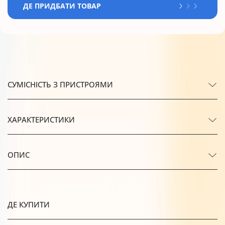
ДЕ ПРИДБАТИ ТОВАР
СУМІСНІСТЬ З ПРИСТРОЯМИ
ХАРАКТЕРИСТИКИ
ОПИС
ДЕ КУПИТИ