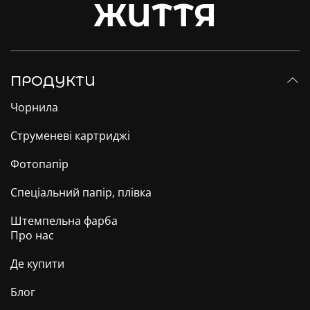
ЖИТТЯ
ПРОДУКТИ
Чорнила
Струменеві картриджі
Фотопапір
Спеціальний папір, плівка
Штемпельна фарба
Про нас
Де купити
Блог