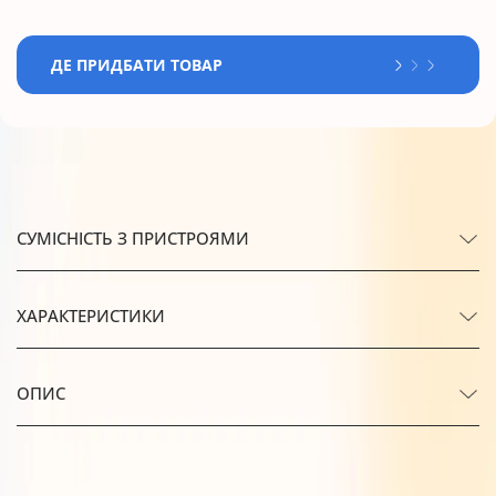
ДЕ ПРИДБАТИ ТОВАР
СУМІСНІСТЬ З ПРИСТРОЯМИ
ХАРАКТЕРИСТИКИ
ОПИС