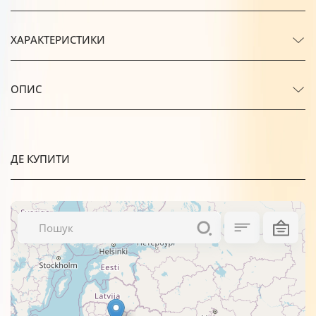
ХАРАКТЕРИСТИКИ
ОПИС
ДЕ КУПИТИ