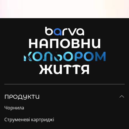
НАПОВНИ
ЖИТТЯ
ПРОДУКТИ
Чорнила
Струменеві картриджі