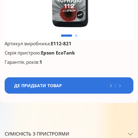
Артикул виробника:
E112-821
Серія пристрою:
Epson EcoTank
Гарантія, років:
1
ДЕ ПРИДБАТИ ТОВАР
СУМІСНІСТЬ З ПРИСТРОЯМИ