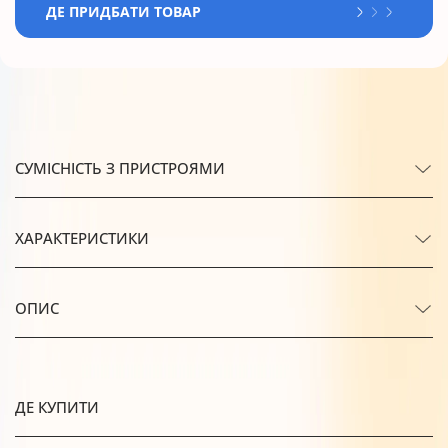
ДЕ ПРИДБАТИ ТОВАР
СУМІСНІСТЬ З ПРИСТРОЯМИ
ХАРАКТЕРИСТИКИ
ОПИС
ДЕ КУПИТИ