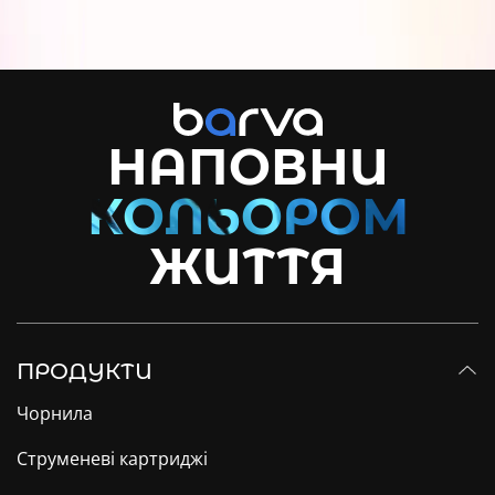
НАПОВНИ
ЖИТТЯ
ПРОДУКТИ
Чорнила
Струменеві картриджі