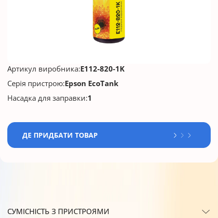
Артикул виробника:
E112-820-1K
Серія пристрою:
Epson EcoTank
Насадка для заправки:
1
ДЕ ПРИДБАТИ ТОВАР
СУМІСНІСТЬ З ПРИСТРОЯМИ