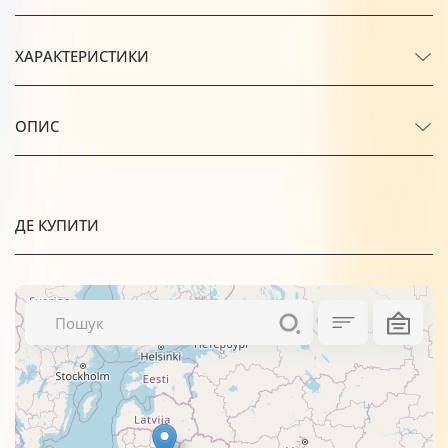
ХАРАКТЕРИСТИКИ
ОПИС
ДЕ КУПИТИ