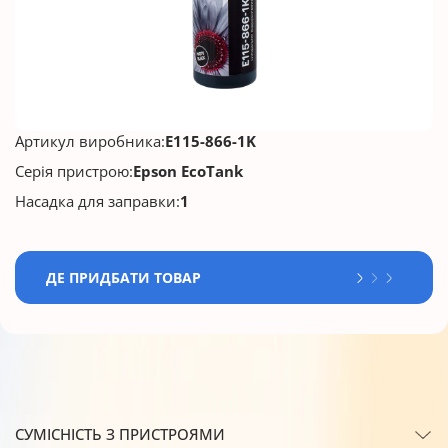
Артикул виробника:
E115-866-1K
Серія пристрою:
Epson EcoTank
Насадка для заправки:
1
ДЕ ПРИДБАТИ ТОВАР
СУМІСНІСТЬ З ПРИСТРОЯМИ