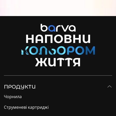
НАПОВНИ
ЖИТТЯ
ПРОДУКТИ
Чорнила
Струменеві картриджі