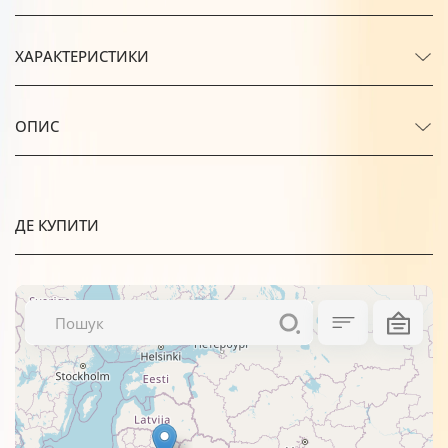
ХАРАКТЕРИСТИКИ
ОПИС
ДЕ КУПИТИ