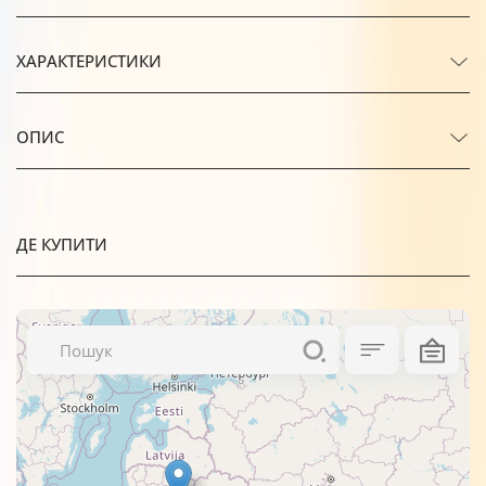
ХАРАКТЕРИСТИКИ
ОПИС
ДЕ КУПИТИ