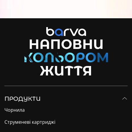
НАПОВНИ
ЖИТТЯ
ПРОДУКТИ
Чорнила
Струменеві картриджі