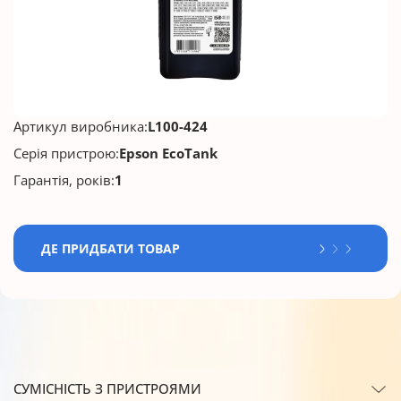
Артикул виробника:
L100-424
Серія пристрою:
Epson EcoTank
Гарантія, років:
1
ДЕ ПРИДБАТИ ТОВАР
СУМІСНІСТЬ З ПРИСТРОЯМИ