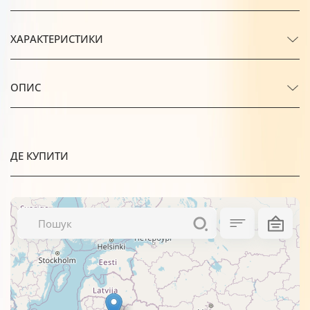
ХАРАКТЕРИСТИКИ
ОПИС
ДЕ КУПИТИ