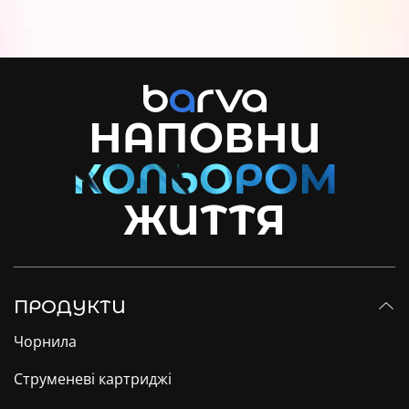
НАПОВНИ
ЖИТТЯ
ПРОДУКТИ
Чорнила
Струменеві картриджі