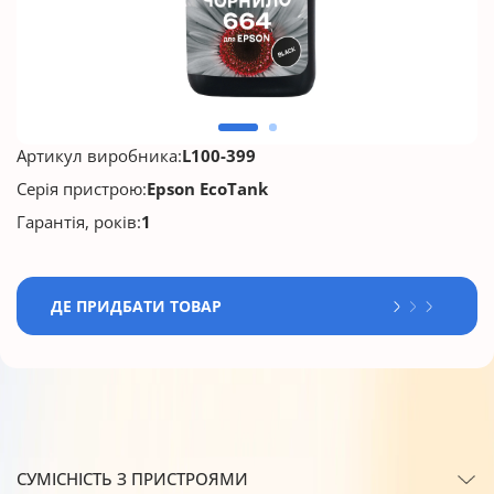
Артикул виробника:
L100-399
Серія пристрою:
Epson EcoTank
Гарантія, років:
1
ДЕ ПРИДБАТИ ТОВАР
СУМІСНІСТЬ З ПРИСТРОЯМИ