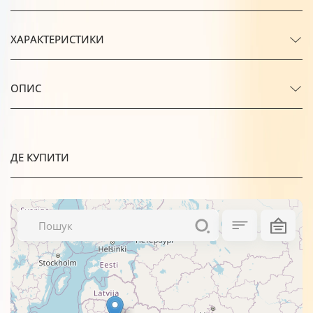
ХАРАКТЕРИСТИКИ
ОПИС
ДЕ КУПИТИ