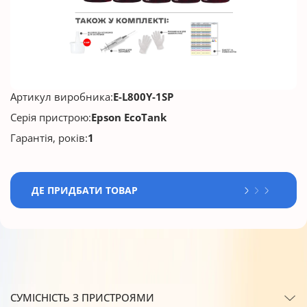
Артикул виробника:
E-L800Y-1SP
Серія пристрою:
Epson EcoTank
Гарантія, років:
1
ДЕ ПРИДБАТИ ТОВАР
СУМІСНІСТЬ З ПРИСТРОЯМИ