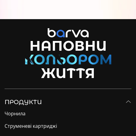
НАПОВНИ
ЖИТТЯ
ПРОДУКТИ
Чорнила
Струменеві картриджі