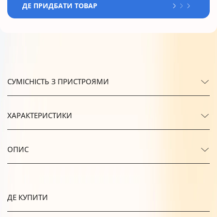
ДЕ ПРИДБАТИ ТОВАР
СУМІСНІСТЬ З ПРИСТРОЯМИ
ХАРАКТЕРИСТИКИ
ОПИС
ДЕ КУПИТИ