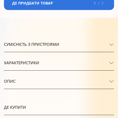
ДЕ ПРИДБАТИ ТОВАР
СУМІСНІСТЬ З ПРИСТРОЯМИ
ХАРАКТЕРИСТИКИ
ОПИС
ДЕ КУПИТИ