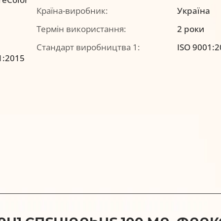
Країна-виробник:
Україна
Термін використання:
2 роки
Стандарт виробництва 1:
ISO 9001:
1:2015