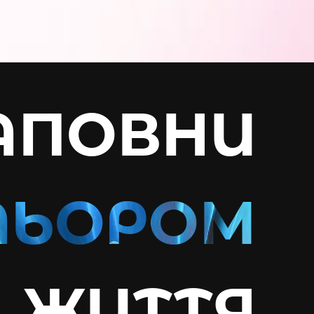
АПОВНИ
ЖИТТЯ