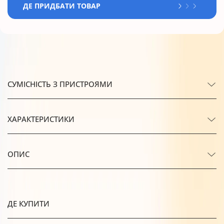
ДЕ ПРИДБАТИ ТОВАР
СУМІСНІСТЬ З ПРИСТРОЯМИ
ХАРАКТЕРИСТИКИ
ОПИС
ДЕ КУПИТИ