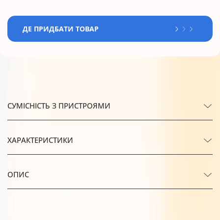
ДЕ ПРИДБАТИ ТОВАР
СУМІСНІСТЬ З ПРИСТРОЯМИ
ХАРАКТЕРИСТИКИ
ОПИС