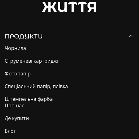
ЖИТТЯ
ПРОДУКТИ
Чорнила
Струменеві картриджі
Фотопапір
Спеціальний папір, плівка
Штемпельна фарба
Про нас
Де купити
Блог