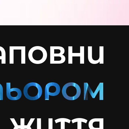
АПОВНИ
ЖИТТЯ