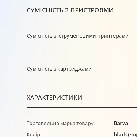
СУМІСНІСТЬ З ПРИСТРОЯМИ
Сумісність зі струменевими принтерами
Сумісність з картриджами
ХАРАКТЕРИСТИКИ
Торговельна марка товару:
Barva
Колір:
black (ч