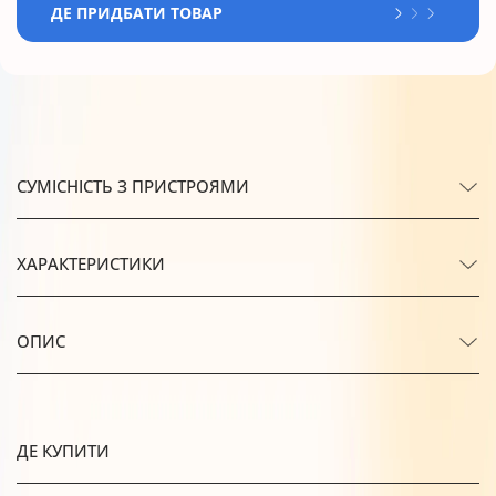
ДЕ ПРИДБАТИ ТОВАР
СУМІСНІСТЬ З ПРИСТРОЯМИ
ХАРАКТЕРИСТИКИ
ОПИС
ДЕ КУПИТИ