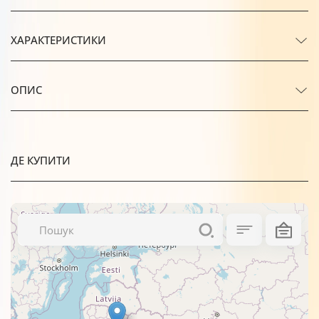
ХАРАКТЕРИСТИКИ
ОПИС
ДЕ КУПИТИ