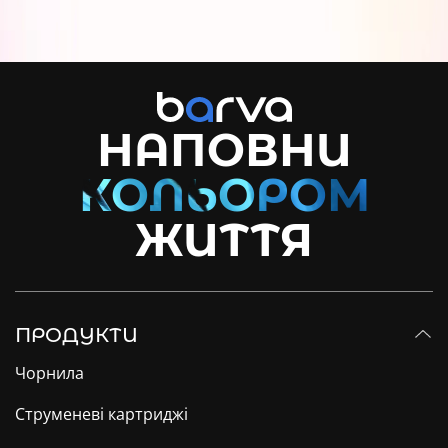
НАПОВНИ
ЖИТТЯ
ПРОДУКТИ
Чорнила
Струменеві картриджі