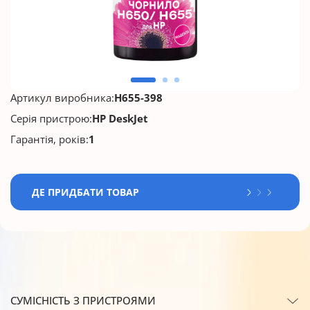
Артикул виробника:
H655-398
Серія пристрою:
HP DeskJet
Гарантія, років:
1
ДЕ ПРИДБАТИ ТОВАР
СУМІСНІСТЬ З ПРИСТРОЯМИ