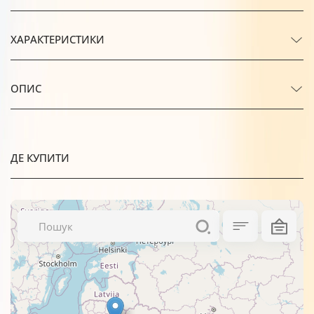
ХАРАКТЕРИСТИКИ
ОПИС
ДЕ КУПИТИ