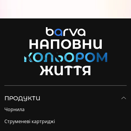
НАПОВНИ
ЖИТТЯ
ПРОДУКТИ
Чорнила
Струменеві картриджі