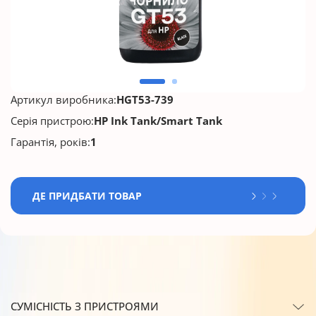
Артикул виробника:
HGT53-739
Серія пристрою:
HP Ink Tank/Smart Tank
Гарантія, років:
1
ДЕ ПРИДБАТИ ТОВАР
СУМІСНІСТЬ З ПРИСТРОЯМИ