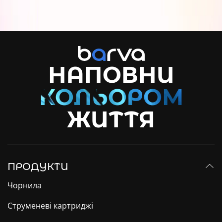
НАПОВНИ
ЖИТТЯ
ПРОДУКТИ
Чорнила
Струменеві картриджі