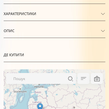
ХАРАКТЕРИСТИКИ
ОПИС
ДЕ КУПИТИ