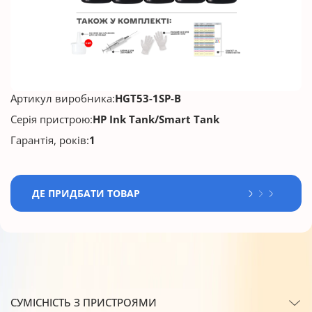
Артикул виробника:
HGT53-1SP-B
Серія пристрою:
HP Ink Tank/Smart Tank
Гарантія, років:
1
ДЕ ПРИДБАТИ ТОВАР
СУМІСНІСТЬ З ПРИСТРОЯМИ