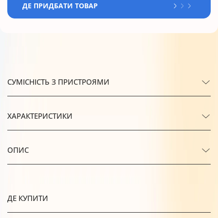
ДЕ ПРИДБАТИ ТОВАР
СУМІСНІСТЬ З ПРИСТРОЯМИ
ХАРАКТЕРИСТИКИ
ОПИС
ДЕ КУПИТИ