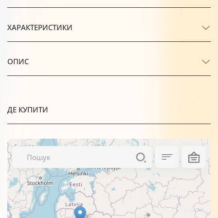
ХАРАКТЕРИСТИКИ
ОПИС
ДЕ КУПИТИ