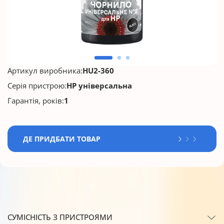
Артикул виробника:
HU2-360
Серія пристрою:
HP універсальна
Гарантія, років:
1
ДЕ ПРИДБАТИ ТОВАР
СУМІСНІСТЬ З ПРИСТРОЯМИ