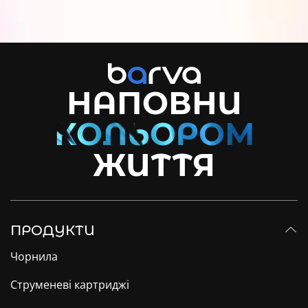
НАПОВНИ
ЖИТТЯ
ПРОДУКТИ
Чорнила
Струменеві картриджі