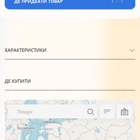
ДЕ ПРИДБАТИ ТОВАР
ХАРАКТЕРИСТИКИ
ДЕ КУПИТИ