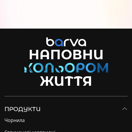
НАПОВНИ
ЖИТТЯ
ПРОДУКТИ
Чорнила