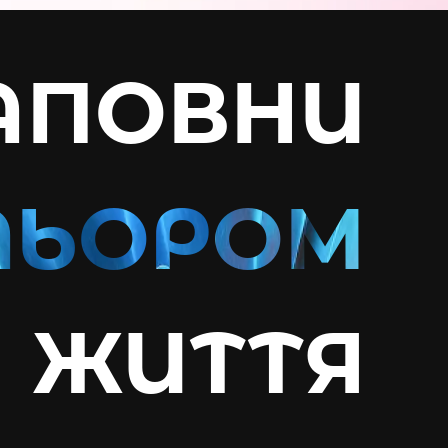
АПОВНИ
ЖИТТЯ