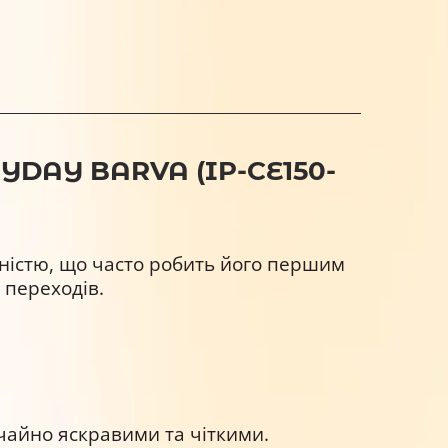
RYDAY BARVA (IP-CE150-
ністю, що часто робить його першим
 переходів.
чайно яскравими та чіткими.