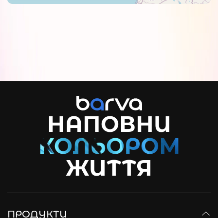
НАПОВНИ
ЖИТТЯ
ПРОДУКТИ