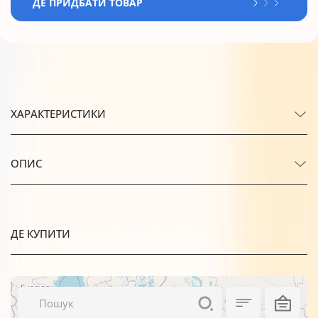
ДЕ ПРИДБАТИ ТОВАР
ХАРАКТЕРИСТИКИ
ОПИС
ДЕ КУПИТИ