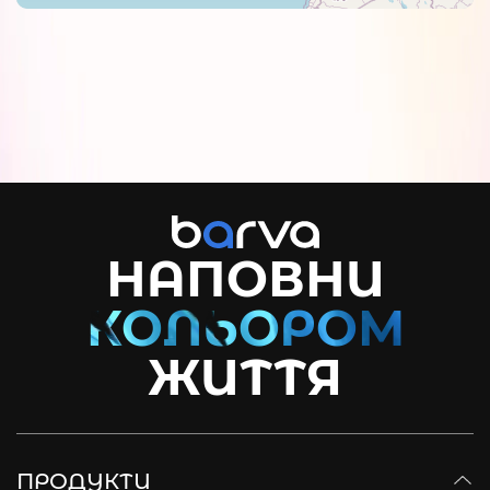
НАПОВНИ
ЖИТТЯ
ПРОДУКТИ