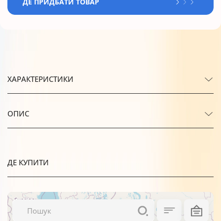
ДЕ ПРИДБАТИ ТОВАР
ХАРАКТЕРИСТИКИ
ОПИС
ДЕ КУПИТИ