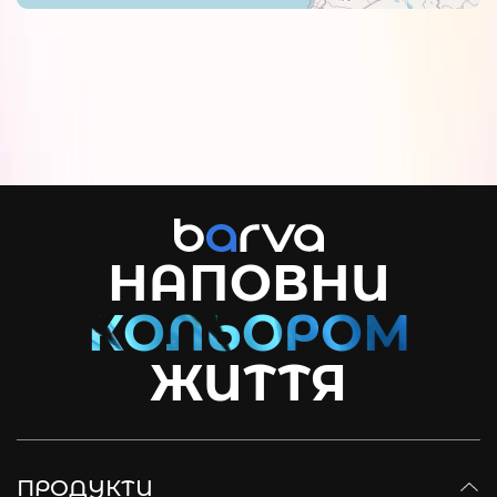
НАПОВНИ
ЖИТТЯ
ПРОДУКТИ