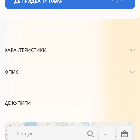
ДЕ ПРИДБАТИ ТОВАР
ХАРАКТЕРИСТИКИ
ОПИС
ДЕ КУПИТИ