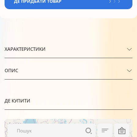
ДЕ ПРИДБАТИ ТОВАР
ХАРАКТЕРИСТИКИ
ОПИС
ДЕ КУПИТИ