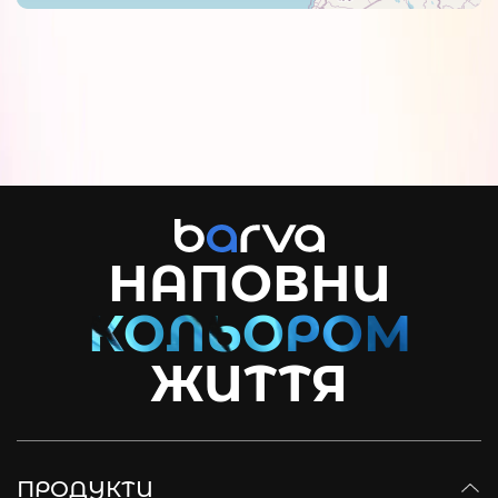
НАПОВНИ
ЖИТТЯ
ПРОДУКТИ