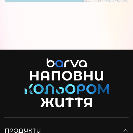
НАПОВНИ
ЖИТТЯ
ПРОДУКТИ