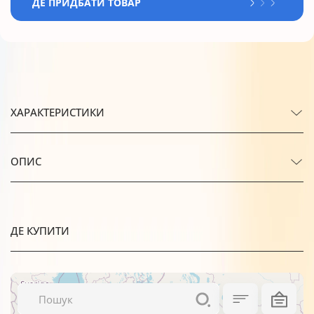
ДЕ ПРИДБАТИ ТОВАР
ХАРАКТЕРИСТИКИ
ОПИС
ДЕ КУПИТИ