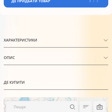
ДЕ ПРИДБАТИ ТОВАР
ХАРАКТЕРИСТИКИ
ОПИС
ДЕ КУПИТИ