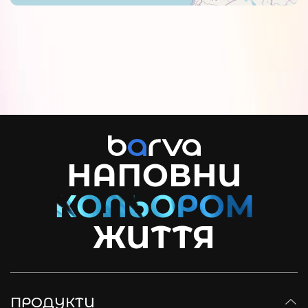
НАПОВНИ
ЖИТТЯ
ПРОДУКТИ