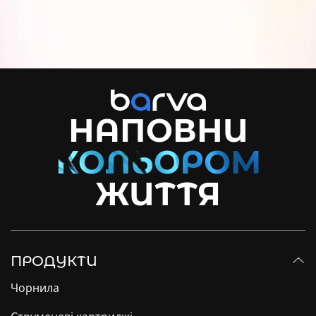
НАПОВНИ
ЖИТТЯ
ПРОДУКТИ
Чорнила