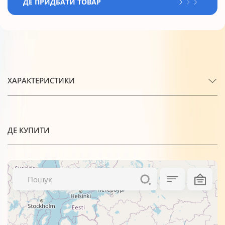
ДЕ ПРИДБАТИ ТОВАР
ХАРАКТЕРИСТИКИ
ДЕ КУПИТИ