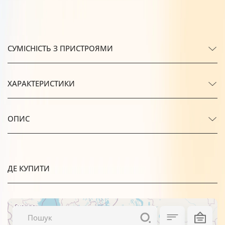
СУМІСНІСТЬ З ПРИСТРОЯМИ
ХАРАКТЕРИСТИКИ
ОПИС
ДЕ КУПИТИ