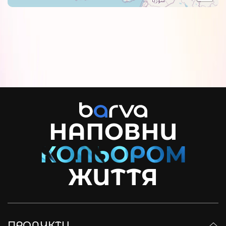
НАПОВНИ
ЖИТТЯ
ПРОДУКТИ