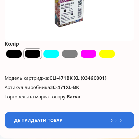
Колір
Модель картриджа:
CLI-471BK XL (0346C001)
Артикул виробника:
IC-471XL-BK
Торговельна марка товару:
Barva
ДЕ ПРИДБАТИ ТОВАР