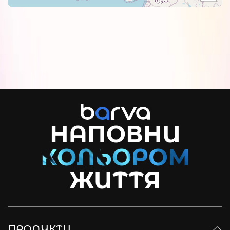
НАПОВНИ
ЖИТТЯ
ПРОДУКТИ