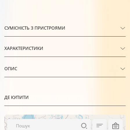
СУМІСНІСТЬ З ПРИСТРОЯМИ
ХАРАКТЕРИСТИКИ
ОПИС
ДЕ КУПИТИ