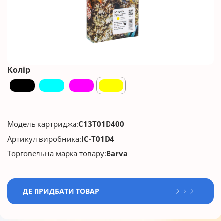
Колір
Модель картриджа:
C13T01D400
Артикул виробника:
IC-T01D4
Торговельна марка товару:
Barva
ДЕ ПРИДБАТИ ТОВАР