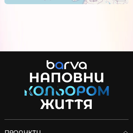
НАПОВНИ
ЖИТТЯ
ПРОДУКТИ