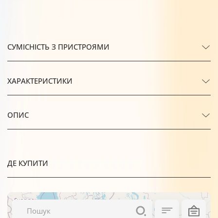
СУМІСНІСТЬ З ПРИСТРОЯМИ
ХАРАКТЕРИСТИКИ
ОПИС
ДЕ КУПИТИ