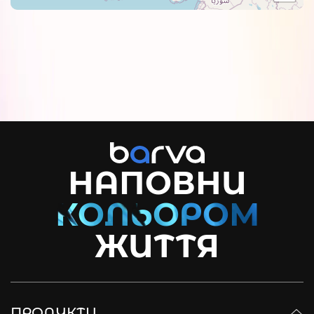
НАПОВНИ
ЖИТТЯ
ПРОДУКТИ