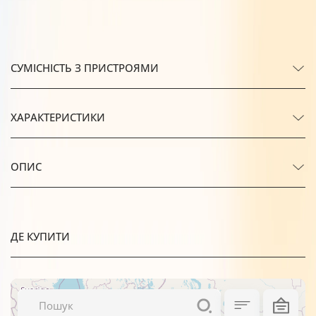
СУМІСНІСТЬ З ПРИСТРОЯМИ
ХАРАКТЕРИСТИКИ
ОПИС
ДЕ КУПИТИ