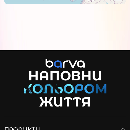
НАПОВНИ
ЖИТТЯ
ПРОДУКТИ