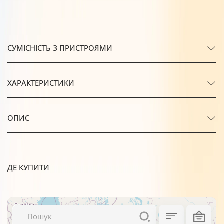
СУМІСНІСТЬ З ПРИСТРОЯМИ
ХАРАКТЕРИСТИКИ
ОПИС
ДЕ КУПИТИ