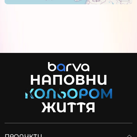
НАПОВНИ
ЖИТТЯ
ПРОДУКТИ