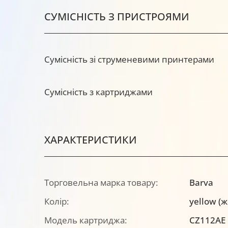
СУМІСНІСТЬ З ПРИСТРОЯМИ
Сумісність зі струменевими принтерами
Сумісність з картриджами
ХАРАКТЕРИСТИКИ
Торговельна марка товару:
Barva
Колір:
yellow (
Модель картриджа:
CZ112AE