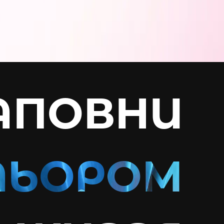
АПОВНИ